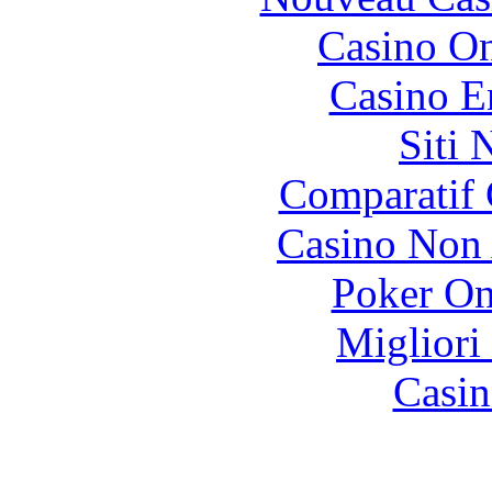
Casino O
Casino E
Siti
Comparatif
Casino Non
Poker On
Migliori
Casin