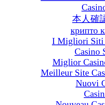
Casin
本人確
крипто к
I Migliori Si
Casino 
Miglior Casi
Meilleur Site Ca
Nuovi C
Casin
Nouveau Cas