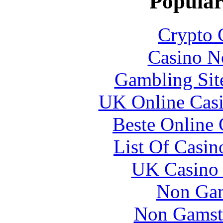
Popular
Crypto 
Casino N
Gambling Sit
UK Online Cas
Beste Online 
List Of Casi
UK Casino
Non Gam
Non Gamst